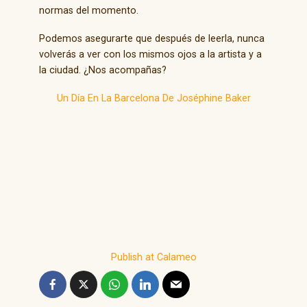
normas del momento.
Podemos asegurarte que después de leerla, nunca
volverás a ver con los mismos ojos a la artista y a
la ciudad. ¿Nos acompañas?
Un Día En La Barcelona De Joséphine Baker
Publish at Calameo