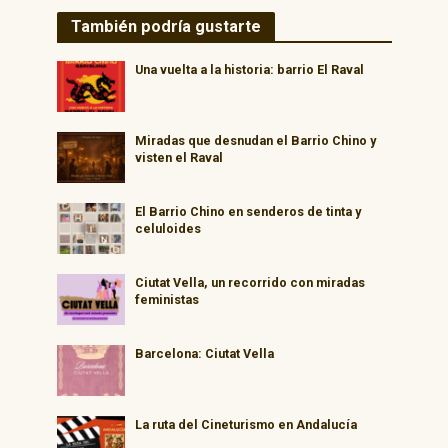
También podría gustarte
Una vuelta a la historia: barrio El Raval
Miradas que desnudan el Barrio Chino y
visten el Raval
El Barrio Chino en senderos de tinta y
celuloides
Ciutat Vella, un recorrido con miradas
feministas
Barcelona: Ciutat Vella
La ruta del Cineturismo en Andalucía