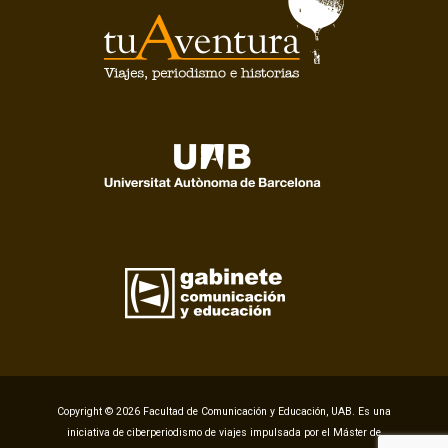
Copyright © 2026 Facultad de Comunicación y Educación, UAB. Es una
iniciativa de ciberperiodismo de viajes impulsada por el Máster de