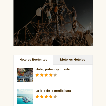
Hoteles Recientes
Mejores Hoteles
Hotel, palacio y cuento
La isla de la media luna