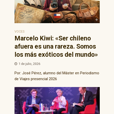
VOCES
Marcelo Kiwi: «Ser chileno
afuera es una rareza. Somos
los más exóticos del mundo»
1 de julio, 2026
Por: José Pérez, alumno del Máster en Periodismo
de Viajes presencial 2026