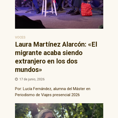
VOCES
Laura Martínez Alarcón: «El
migrante acaba siendo
extranjero en los dos
mundos»
17 de junio, 2026
Por: Lucía Fernández, alumna del Máster en
Periodismo de Viajes presencial 2026