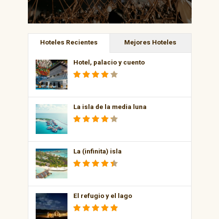
Hoteles Recientes
Mejores Hoteles
Hotel, palacio y cuento
La isla de la media luna
La (infinita) isla
El refugio y el lago