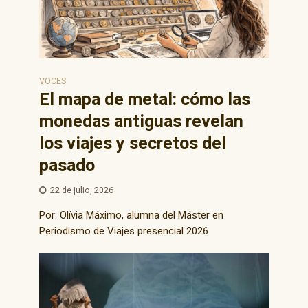
VOCES
El mapa de metal: cómo las
monedas antiguas revelan
los viajes y secretos del
pasado
22 de julio, 2026
Por: Olívia Máximo, alumna del Máster en
Periodismo de Viajes presencial 2026