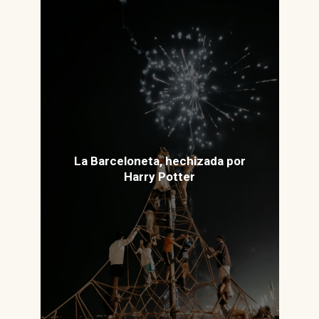
La Barceloneta, hechizada por
Harry Potter