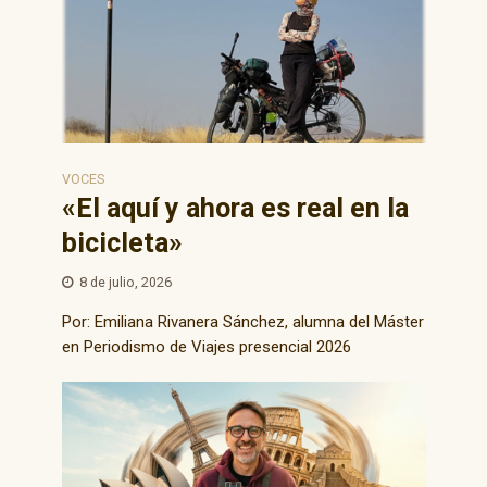
VOCES
«El aquí y ahora es real en la
bicicleta»
8 de julio, 2026
Por: Emiliana Rivanera Sánchez, alumna del Máster
en Periodismo de Viajes presencial 2026