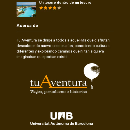
Un tesoro dentro de un tesoro
Acerca de
Tu Aventura se dirige a todos a aquell@s que disfrutan
descubriendo nuevos escenarios, conociendo culturas
diferentes y explorando caminos que ni tan siquiera
imaginaban que podían existir.