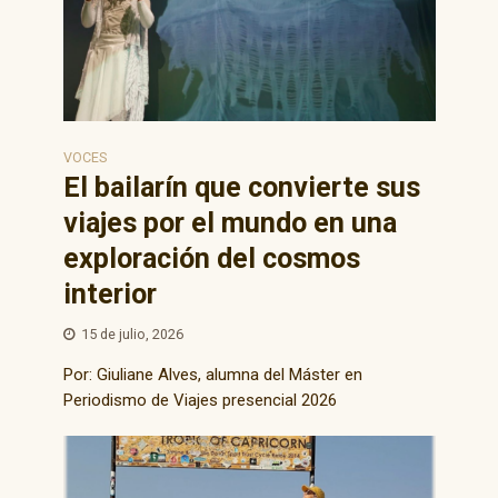
VOCES
El bailarín que convierte sus
viajes por el mundo en una
exploración del cosmos
interior
15 de julio, 2026
Por: Giuliane Alves, alumna del Máster en
Periodismo de Viajes presencial 2026