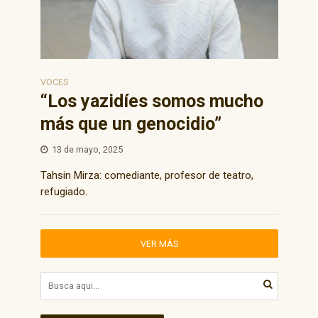
VOCES
“Los yazidíes somos mucho
más que un genocidio”
13 de mayo, 2025
Tahsin Mirza: comediante, profesor de teatro,
refugiado.
VER MÁS