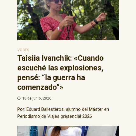
VOCES
Taisiia Ivanchik: «Cuando
escuché las explosiones,
pensé: “la guerra ha
comenzado”»
10 de junio, 2026
Por: Eduard Ballesteros, alumno del Máster en
Periodismo de Viajes presencial 2026