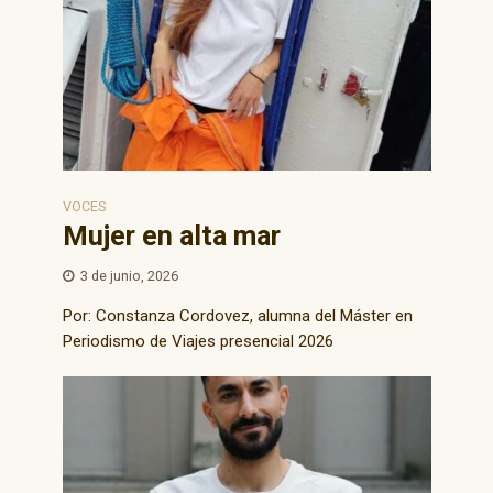
VOCES
Mujer en alta mar
3 de junio, 2026
Por: Constanza Cordovez, alumna del Máster en
Periodismo de Viajes presencial 2026