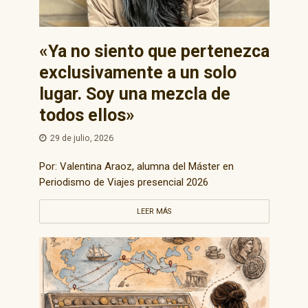
«Ya no siento que pertenezca
exclusivamente a un solo
lugar. Soy una mezcla de
todos ellos»
29 de julio, 2026
Por: Valentina Araoz, alumna del Máster en
Periodismo de Viajes presencial 2026
LEER MÁS