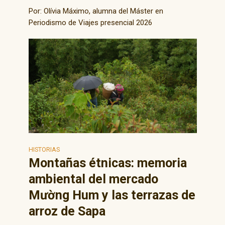
Por: Olívia Máximo, alumna del Máster en
Periodismo de Viajes presencial 2026
HISTORIAS
Montañas étnicas: memoria
ambiental del mercado
Mường Hum y las terrazas de
arroz de Sapa