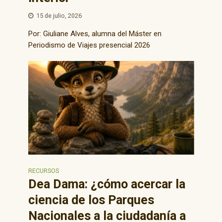
15 de julio, 2026
Por: Giuliane Alves, alumna del Máster en
Periodismo de Viajes presencial 2026
RECURSOS
Dea Dama: ¿cómo acercar la
ciencia de los Parques
Nacionales a la ciudadanía a