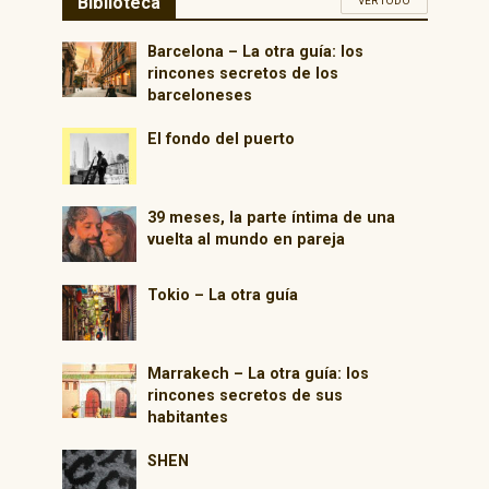
Biblioteca
VER TODO
Barcelona – La otra guía: los
rincones secretos de los
barceloneses
El fondo del puerto
39 meses, la parte íntima de una
vuelta al mundo en pareja
Tokio – La otra guía
Marrakech – La otra guía: los
rincones secretos de sus
habitantes
SHEN