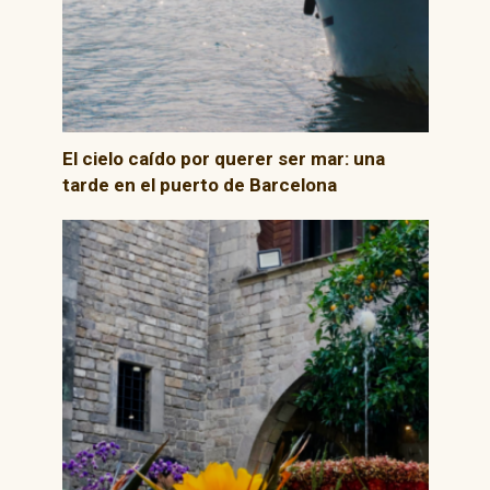
El cielo caído por querer ser mar: una
tarde en el puerto de Barcelona