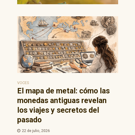
VOCES
El mapa de metal: cómo las
monedas antiguas revelan
los viajes y secretos del
pasado
22 de julio, 2026