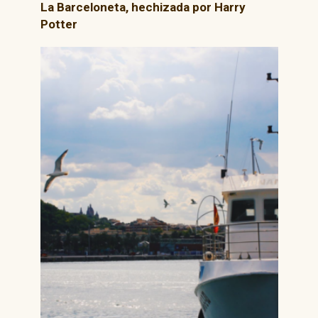
La Barceloneta, hechizada por Harry
Potter