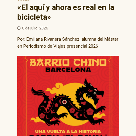
«El aquí y ahora es real en la
bicicleta»
8 de julio, 2026
Por: Emiliana Rivanera Sánchez, alumna del Máster
en Periodismo de Viajes presencial 2026