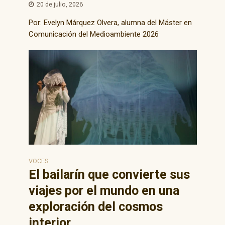
20 de julio, 2026
Por: Evelyn Márquez Olvera, alumna del Máster en
Comunicación del Medioambiente 2026
VOCES
El bailarín que convierte sus
viajes por el mundo en una
exploración del cosmos
interior