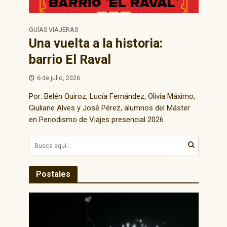
GUÍAS VIAJERAS
Una vuelta a la historia:
barrio El Raval
6 de julio, 2026
Por: Belén Quiroz, Lucía Fernández, Olivia Máximo,
Giuliane Alves y José Pérez, alumnos del Máster
en Periodismo de Viajes presencial 2026
Postales