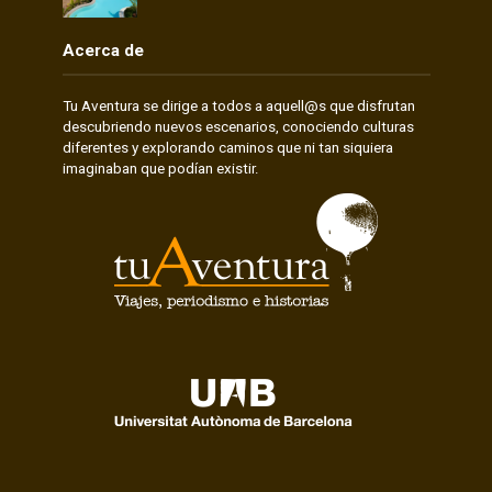
Acerca de
Tu Aventura se dirige a todos a aquell@s que disfrutan
descubriendo nuevos escenarios, conociendo culturas
diferentes y explorando caminos que ni tan siquiera
imaginaban que podían existir.