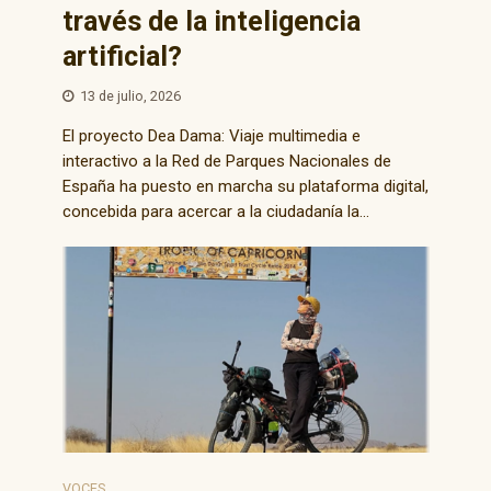
través de la inteligencia
artificial?
13 de julio, 2026
El proyecto Dea Dama: Viaje multimedia e
interactivo a la Red de Parques Nacionales de
España ha puesto en marcha su plataforma digital,
concebida para acercar a la ciudadanía la...
VOCES