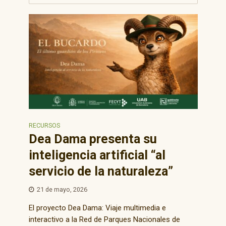
RECURSOS
Dea Dama presenta su
inteligencia artificial “al
servicio de la naturaleza”
21 de mayo, 2026
El proyecto Dea Dama: Viaje multimedia e
interactivo a la Red de Parques Nacionales de