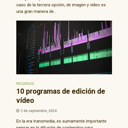
caso de la tercera opción, de imagen y vídeo es
una gran manera de...
RECURSOS
10 programas de edición de
vídeo
2 de septiembre, 2024
En la era transmedia, es sumamente importante
pensar en la difusión de contenidos para