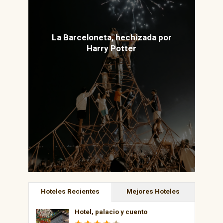
La Barceloneta, hechizada por
Harry Potter
Hoteles Recientes
Mejores Hoteles
Hotel, palacio y cuento