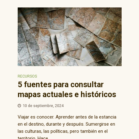
RECURSOS
5 fuentes para consultar
mapas actuales e históricos
10 de septiembre, 2024
Viajar es conocer. Aprender antes de la estancia
en el destino, durante y después. Sumergirse en
las culturas, las políticas, pero también en el
territorio. Hace...