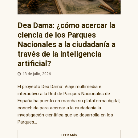
Dea Dama: ¿cómo acercar la
ciencia de los Parques
Nacionales a la ciudadanía a
través de la inteligencia
artificial?
13 de julio, 2026
El proyecto Dea Dama: Viaje multimedia e
interactivo a la Red de Parques Nacionales de
España ha puesto en marcha su plataforma digital,
concebida para acercar a la ciudadanía la
investigación científica que se desarrolla en los
Parques...
LEER MÁS