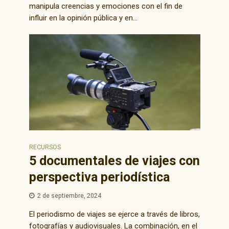
manipula creencias y emociones con el fin de
influir en la opinión pública y en...
RECURSOS
5 documentales de viajes con
perspectiva periodística
2 de septiembre, 2024
El periodismo de viajes se ejerce a través de libros,
fotografías y audiovisuales. La combinación, en el