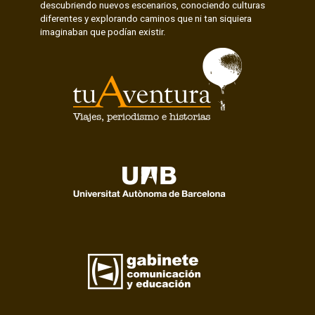
descubriendo nuevos escenarios, conociendo culturas
diferentes y explorando caminos que ni tan siquiera
imaginaban que podían existir.