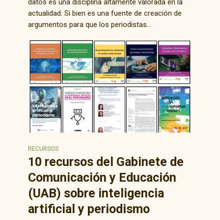
datos es una disciplina altamente valorada en la
actualidad. Si bien es una fuente de creación de
argumentos para que los periodistas...
RECURSOS
10 recursos del Gabinete de
Comunicación y Educación
(UAB) sobre inteligencia
artificial y periodismo