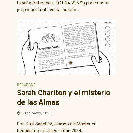
España (referencia: FCT-24-21573) presenta su
propio asistente virtual nutrido...
RECURSOS
Sarah Charlton y el misterio
de las Almas
13 de mayo, 2025
Por: Raúl Sanchéz, alumno del Máster en
Periodismo de viajes Online 2024.