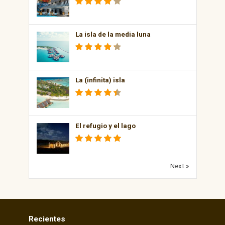
La isla de la media luna
La (infinita) isla
El refugio y el lago
Next »
Recientes