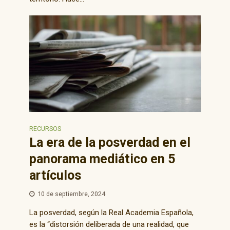
RECURSOS
La era de la posverdad en el
panorama mediático en 5
artículos
10 de septiembre, 2024
La posverdad, según la Real Academia Española,
es la “distorsión deliberada de una realidad, que