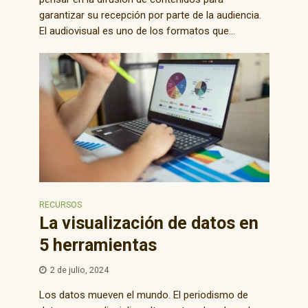
garantizar su recepción por parte de la audiencia.
El audiovisual es uno de los formatos que...
RECURSOS
La visualización de datos en
5 herramientas
2 de julio, 2024
Los datos mueven el mundo. El periodismo de