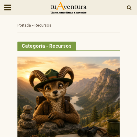
Portada
»
Recursos
Categoría - Recursos