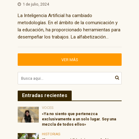
1 de julio, 2024
La Inteligencia Artificial ha cambiado
metodologías. En el ámbito de la comunicación y
la educación, ha proporcionado herramientas para
desempeñar los trabajos. La alfabetización...
VER MÁS
Entradas recientes
VOCES
«Ya no siento que pertenezca
exclusivamente a un solo lugar. Soy una
mezcla de todos ellos»
HISTORIAS