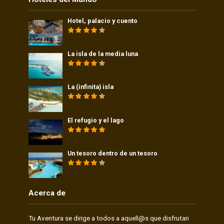
Hotel, palacio y cuento
La isla de la media luna
La (infinita) isla
El refugio y el lago
Un tesoro dentro de un tesoro
Acerca de
Tu Aventura se dirige a todos a aquell@s que disfrutan