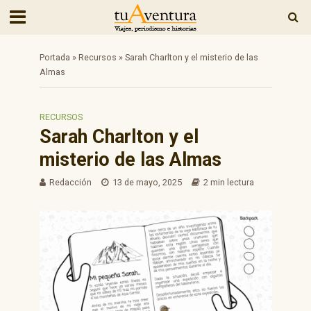
Portada
»
Recursos
»
Sarah Charlton y el misterio de las
Almas
RECURSOS
Sarah Charlton y el
misterio de las Almas
Redacción
13 de mayo, 2025
2 min lectura