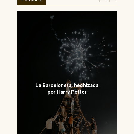
La Barceloneta, hechizada
por Harry Potter