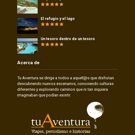
El refugio y el lago
Un tesoro dentro de un tesoro
Acerca de
Tu Aventura se dirige a todos a aquell@s que disfrutan
descubriendo nuevos escenarios, conociendo culturas
diferentes y explorando caminos que ni tan siquiera
imaginaban que podían existir.