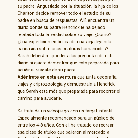
su padre. Angustiada por la situación, la hija de los
Charlton decide remover todo el estudio de su
padre en busca de respuestas. Allí, encuentra un
diario donde su padre Hendrick le ha dejado
relatada toda la verdad sobre su viaje. ¿Cómo?
¿Una expedición en busca de una vieja leyenda
caucásica sobre unas criaturas humanoides?
Sarah deberá responder a las preguntas de este
diario si quiere demostrar que esta preparada para
acudir al rescate de su padre.
Adéntrate en esta aventura
que junta geografía,
viajes y criptozoología y demuéstrale a Hendrick
que Sarah está más que preparada para recorrer el
camino para ayudarle.
Se trata de un videojuego con un target infantil.
Especialmente recomendado para un público de
entre los 4-8 años. Con él, he tratado de recrear
esa clase de títulos que salieron al mercado a