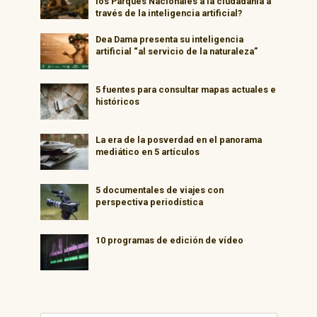
los Parques Nacionales a la ciudadanía a
través de la inteligencia artificial?
Dea Dama presenta su inteligencia
artificial “al servicio de la naturaleza”
5 fuentes para consultar mapas actuales e
históricos
La era de la posverdad en el panorama
mediático en 5 artículos
5 documentales de viajes con
perspectiva periodística
10 programas de edición de vídeo