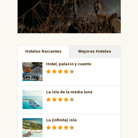
Hoteles Recientes
Mejores Hoteles
Hotel, palacio y cuento
La isla de la media luna
La (infinita) isla