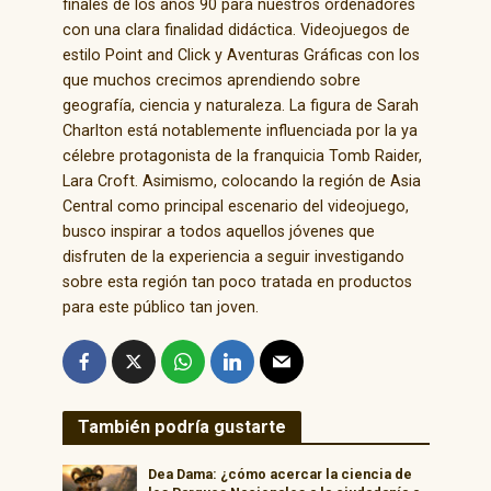
finales de los años 90 para nuestros ordenadores
con una clara finalidad didáctica. Videojuegos de
estilo Point and Click y Aventuras Gráficas con los
que muchos crecimos aprendiendo sobre
geografía, ciencia y naturaleza. La figura de Sarah
Charlton está notablemente influenciada por la ya
célebre protagonista de la franquicia Tomb Raider,
Lara Croft. Asimismo, colocando la región de Asia
Central como principal escenario del videojuego,
busco inspirar a todos aquellos jóvenes que
disfruten de la experiencia a seguir investigando
sobre esta región tan poco tratada en productos
para este público tan joven.
También podría gustarte
Dea Dama: ¿cómo acercar la ciencia de