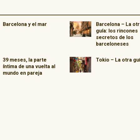
Barcelona y el mar
Barcelona – La otr
guía: los rincones
secretos de los
barceloneses
39 meses, la parte
Tokio – La otra gu
íntima de una vuelta al
mundo en pareja