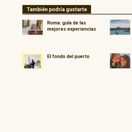
También podría gustarte
Roma: guía de las
mejores experiencias
El fondo del puerto