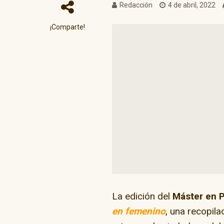
Redacción
4 de abril, 2022
¡Comparte!
La edición del
Máster en P
en femenino
, una recopila