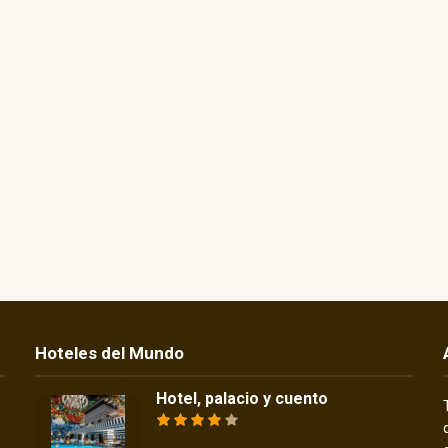
Hoteles del Mundo
Hotel, palacio y cuento