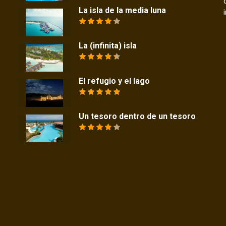
La isla de la media luna
La (infinita) isla
El refugio y el lago
Un tesoro dentro de un tesoro