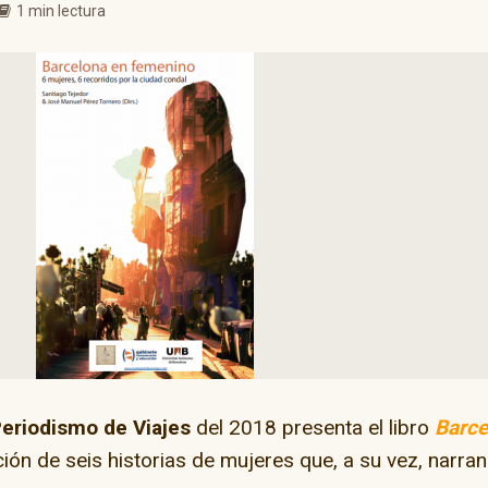
1 min lectura
eriodismo de Viajes
del 2018 presenta el libro
Barce
ción de seis historias de mujeres que, a su vez, narran