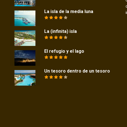
La isla de la media luna
La (infinita) isla
El refugio y el lago
Un tesoro dentro de un tesoro