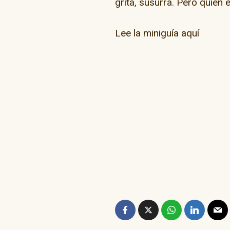
grita, susurra. Pero quien 
Lee la miniguía aquí