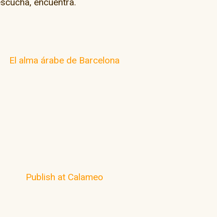
escucha, encuentra.
El alma árabe de Barcelona
Publish at Calameo