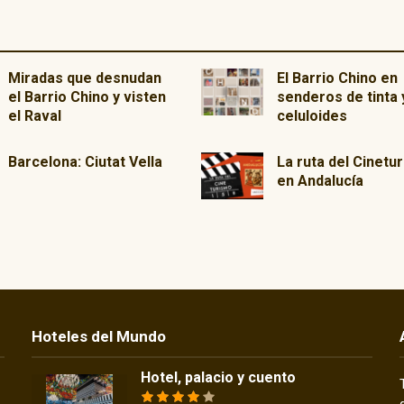
Miradas que desnudan
El Barrio Chino en
el Barrio Chino y visten
senderos de tinta 
el Raval
celuloides
Barcelona: Ciutat Vella
La ruta del Cinetu
en Andalucía
Hoteles del Mundo
Hotel, palacio y cuento