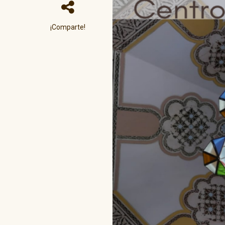
¡Comparte!