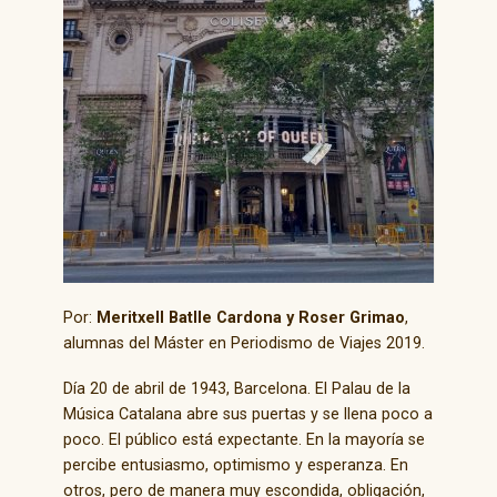
Por:
Meritxell Batlle Cardona y Roser Grimao
,
alumnas del Máster en Periodismo de Viajes 2019.
Día 20 de abril de 1943, Barcelona. El Palau de la
Música Catalana abre sus puertas y se llena poco a
poco. El público está expectante. En la mayoría se
percibe entusiasmo, optimismo y esperanza. En
otros, pero de manera muy escondida, obligación,