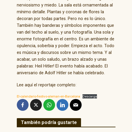
nerviosismo y miedo. La sala está ornamentada al
mínimo detalle. Plantas y coronas de flores la
decoran por todas partes. Pero no es lo único.
También hay banderas y símbolos imponentes que
van del techo al suelo, y una fotografía. Una sola y
enorme fotografía en el centro. Es un ambiente de
opulencia, soberbia y poder. Empieza el acto. Todo
es música y discursos sobre un mismo tema. Y al
acabar, un solo saludo, un brazo alzado y unas
palabras: Heil Hitler! El evento había acabado. El
aniversario de Adolf Hitler se había celebrado.
Lee aquí el reportaje completo:
El-calendario-festivo-aleman-en-Barcelona
Descarga
También podría gustarte