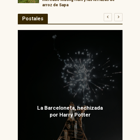
arroz de Sapa
Postales
La Barceloneta, hechizada
por Harry Potter