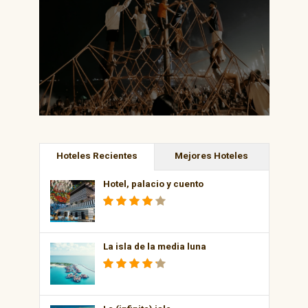
Hoteles Recientes
Mejores Hoteles
Hotel, palacio y cuento
La isla de la media luna