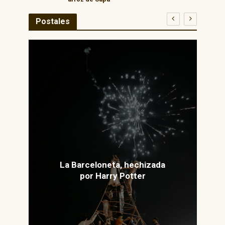
Postales
La Barceloneta, hechizada
por Harry Potter