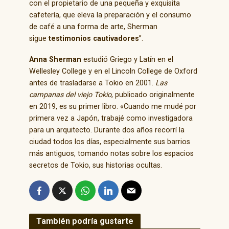
con el propietario de una pequeña y exquisita
cafetería, que eleva la preparación y el consumo
de café a una forma de arte, Sherman
sigue
testimonios cautivadores
”.
Anna Sherman
estudió Griego y Latín en el
Wellesley College y en el Lincoln College de Oxford
antes de trasladarse a Tokio en 2001.
Las
campanas del viejo Tokio
, publicado originalmente
en 2019, es su primer libro. «Cuando me mudé por
primera vez a Japón, trabajé como investigadora
para un arquitecto. Durante dos años recorrí la
ciudad todos los días, especialmente sus barrios
más antiguos, tomando notas sobre los espacios
secretos de Tokio, sus historias ocultas.
También podría gustarte