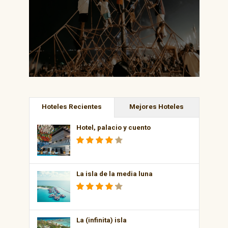
Hoteles Recientes
Mejores Hoteles
Hotel, palacio y cuento
La isla de la media luna
La (infinita) isla