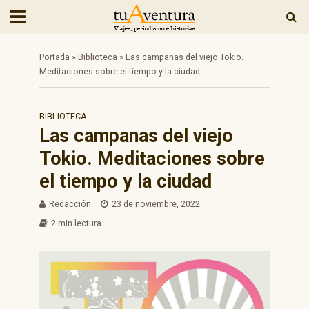
Portada
»
Biblioteca
»
Las campanas del viejo Tokio.
Meditaciones sobre el tiempo y la ciudad
BIBLIOTECA
Las campanas del viejo
Tokio. Meditaciones sobre
el tiempo y la ciudad
Redacción
23 de noviembre, 2022
2 min lectura