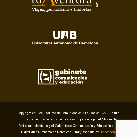
Copyright © 2026 Facultad de Comunicación y Educación, UAB. Es una
iniciativa de ciberperiodismo de viajes impulsada por el Máster de
Periodismo de viajes y el Gabinete de Comunicación y Educación de la
Universitat Autònoma de Barcelona (UAB). Website by:
Anaconda
.