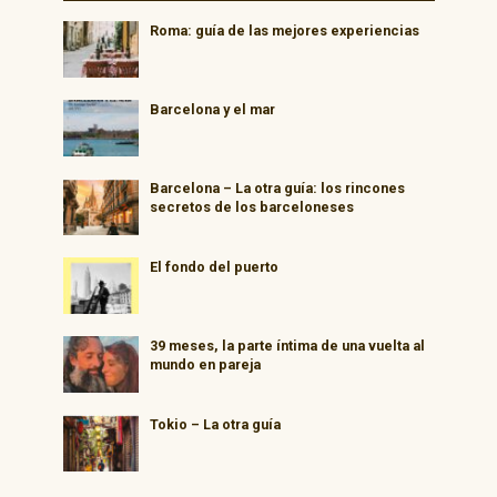
Roma: guía de las mejores experiencias
Barcelona y el mar
Barcelona – La otra guía: los rincones
secretos de los barceloneses
El fondo del puerto
39 meses, la parte íntima de una vuelta al
mundo en pareja
Tokio – La otra guía