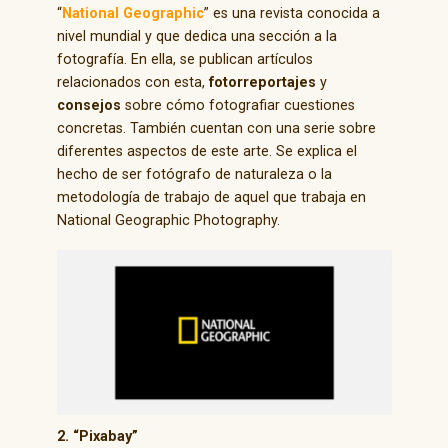
“
National Geographic
” es una revista conocida a
nivel mundial y que dedica una sección a la
fotografía. En ella, se publican artículos
relacionados con esta,
fotorreportajes
y
consejos
sobre cómo fotografiar cuestiones
concretas. También cuentan con una serie sobre
diferentes aspectos de este arte. Se explica el
hecho de ser fotógrafo de naturaleza o la
metodología de trabajo de aquel que trabaja en
National Geographic Photography.
2.
“Pixabay”