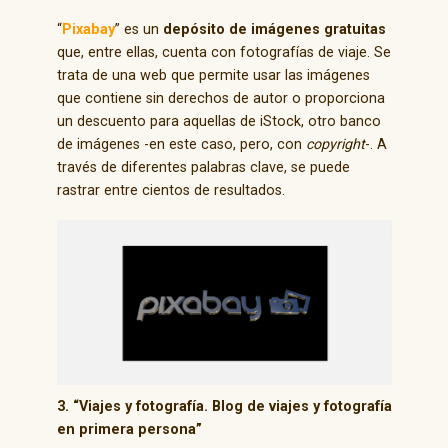
“
Pixabay
” es un
depósito de imágenes gratuitas
que, entre ellas, cuenta con fotografías de viaje. Se
trata de una web que permite usar las imágenes
que contiene sin derechos de autor o proporciona
un descuento para aquellas de iStock, otro banco
de imágenes -en este caso, pero, con
copyright
-. A
través de diferentes palabras clave, se puede
rastrar entre cientos de resultados.
3. “Viajes y fotografía. Blog de viajes y fotografía
en primera persona”