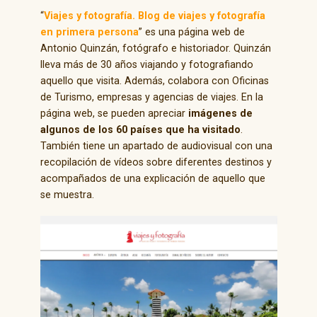
“
Viajes y fotografía. Blog de viajes y fotografía
en primera persona
” es una página web de
Antonio Quinzán, fotógrafo e historiador. Quinzán
lleva más de 30 años viajando y fotografiando
aquello que visita. Además, colabora con Oficinas
de Turismo, empresas y agencias de viajes. En la
página web, se pueden apreciar
imágenes de
algunos de los 60 países que ha visitado
.
También tiene un apartado de audiovisual con una
recopilación de vídeos sobre diferentes destinos y
acompañados de una explicación de aquello que
se muestra.