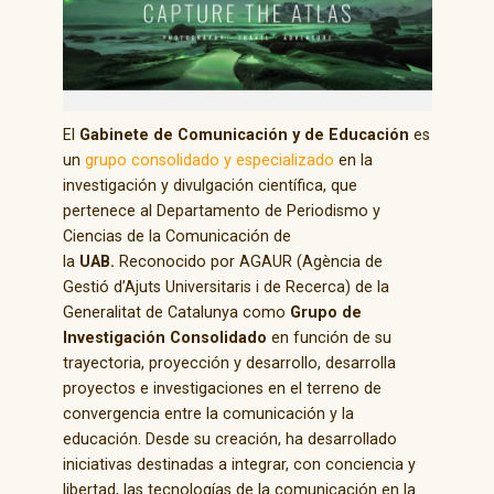
El
Gabinete de Comunicación y de Educación
es
un
grupo consolidado y especializado
en la
investigación y divulgación científica, que
pertenece al Departamento de Periodismo y
Ciencias de la Comunicación de
la
UAB.
Reconocido por AGAUR (Agència de
Gestió d’Ajuts Universitaris i de Recerca) de la
Generalitat de Catalunya como
Grupo de
Investigación Consolidado
en función de su
trayectoria, proyección y desarrollo, desarrolla
proyectos e investigaciones en el terreno de
convergencia entre la comunicación y la
educación. Desde su creación, ha desarrollado
iniciativas destinadas a integrar, con conciencia y
libertad, las tecnologías de la comunicación en la