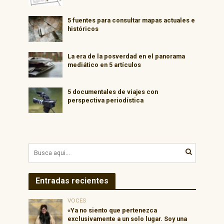
5 fuentes para consultar mapas actuales e
históricos
La era de la posverdad en el panorama
mediático en 5 artículos
5 documentales de viajes con
perspectiva periodística
Entradas recientes
VOCES
«Ya no siento que pertenezca
exclusivamente a un solo lugar. Soy una