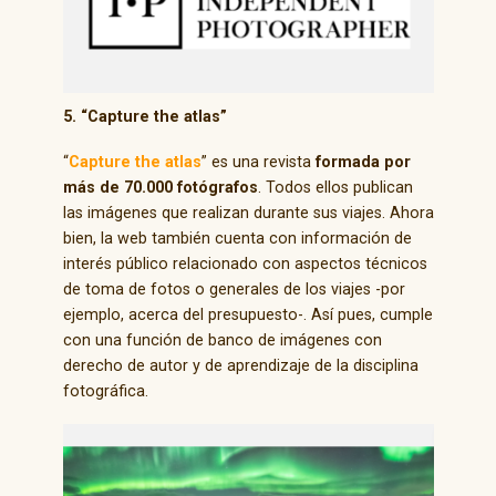
5. “Capture the atlas”
“
Capture the atlas
” es una revista
formada por
más de 70.000 fotógrafos
. Todos ellos publican
las imágenes que realizan durante sus viajes. Ahora
bien, la web también cuenta con información de
interés público relacionado con aspectos técnicos
de toma de fotos o generales de los viajes -por
ejemplo, acerca del presupuesto-. Así pues, cumple
con una función de banco de imágenes con
derecho de autor y de aprendizaje de la disciplina
fotográfica.