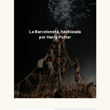
La Barceloneta, hechizada
por Harry Potter