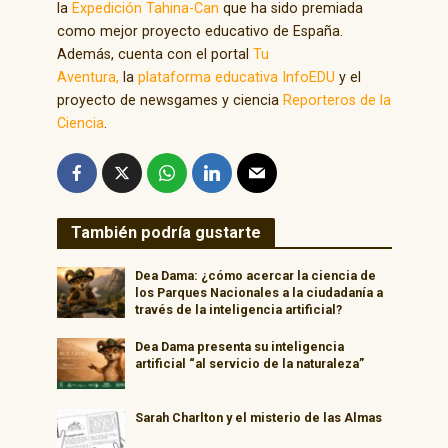
la
Expedición Tahina-Can
que ha sido premiada
como mejor proyecto educativo de España.
Además, cuenta con el portal
Tu
Aventura,
la
plataforma educativa InfoEDU
y el
proyecto de newsgames y ciencia
Reporteros de la
Ciencia
.
También podría gustarte
Dea Dama: ¿cómo acercar la ciencia de
los Parques Nacionales a la ciudadanía a
través de la inteligencia artificial?
Dea Dama presenta su inteligencia
artificial “al servicio de la naturaleza”
Sarah Charlton y el misterio de las Almas