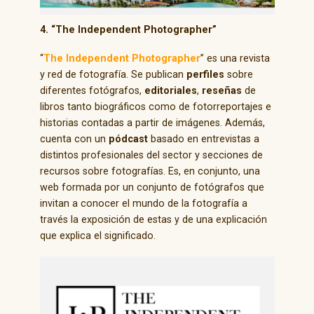
4. “The Independent Photographer”
“
The Independent Photographer
” es una revista
y red de fotografía. Se publican
perfiles
sobre
diferentes fotógrafos,
editoriales
,
reseñas
de
libros tanto biográficos como de fotorreportajes e
historias contadas a partir de imágenes. Además,
cuenta con un
pódcast
basado en entrevistas a
distintos profesionales del sector y secciones de
recursos sobre fotografías. Es, en conjunto, una
web formada por un conjunto de fotógrafos que
invitan a conocer el mundo de la fotografía a
través la exposición de estas y de una explicación
que explica el significado.