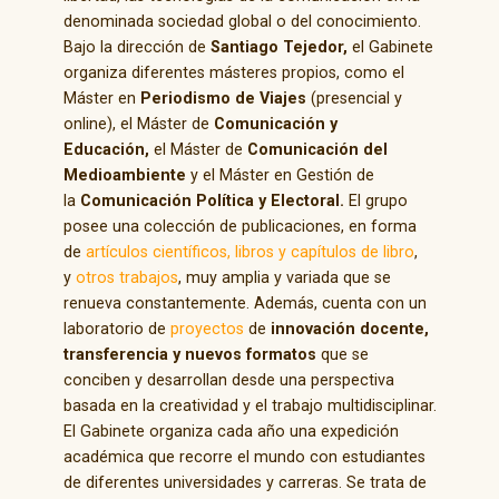
denominada sociedad global o del conocimiento.
Bajo la dirección de
Santiago Tejedor,
el Gabinete
organiza diferentes másteres propios, como el
Máster en
Periodismo de Viajes
(presencial y
online), el Máster de
Comunicación y
Educación,
el Máster de
Comunicación del
Medioambiente
y el Máster en Gestión de
la
Comunicación Política y Electoral.
El grupo
posee una colección de publicaciones, en forma
de
artículos científicos,
libros y capítulos de libro
,
y
otros trabajos
, muy amplia y variada que se
renueva constantemente. Además, cuenta con un
laboratorio de
proyectos
de
innovación docente,
transferencia y nuevos formatos
que se
conciben y desarrollan desde una perspectiva
basada en la creatividad y el trabajo multidisciplinar.
El Gabinete organiza cada año una expedición
académica que recorre el mundo con estudiantes
de diferentes universidades y carreras. Se trata de