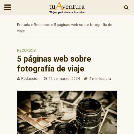
Portada
»
Recursos
»
5 páginas web sobre fotografía de
viaje
RECURSOS
5 páginas web sobre
fotografía de viaje
Redacción
19 de marzo, 2024
4 min lectura