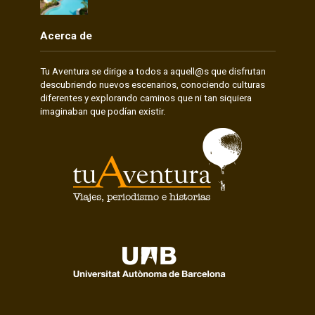
Acerca de
Tu Aventura se dirige a todos a aquell@s que disfrutan
descubriendo nuevos escenarios, conociendo culturas
diferentes y explorando caminos que ni tan siquiera
imaginaban que podían existir.