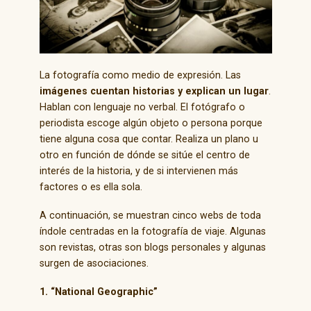
La fotografía como medio de expresión. Las
imágenes cuentan historias y explican un lugar
.
Hablan con lenguaje no verbal. El fotógrafo o
periodista escoge algún objeto o persona porque
tiene alguna cosa que contar. Realiza un plano u
otro en función de dónde se sitúe el centro de
interés de la historia, y de si intervienen más
factores o es ella sola.
A continuación, se muestran cinco webs de toda
índole centradas en la fotografía de viaje. Algunas
son revistas, otras son blogs personales y algunas
surgen de asociaciones.
1. “National Geographic”