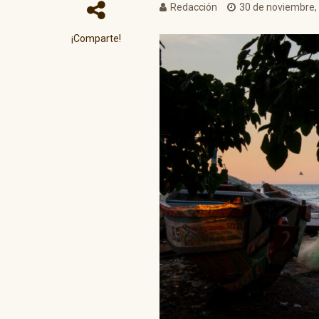
Redacción
30 de noviembre,
¡Comparte!