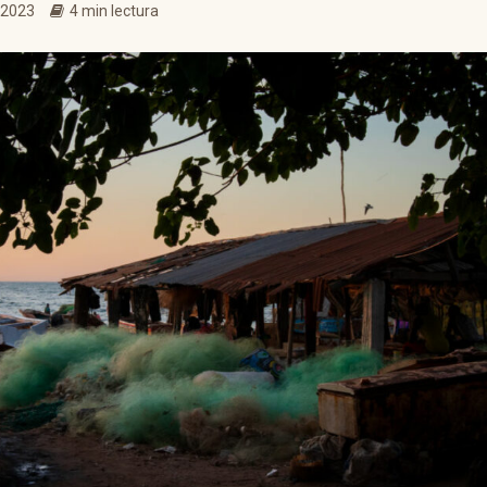
 2023
4 min lectura