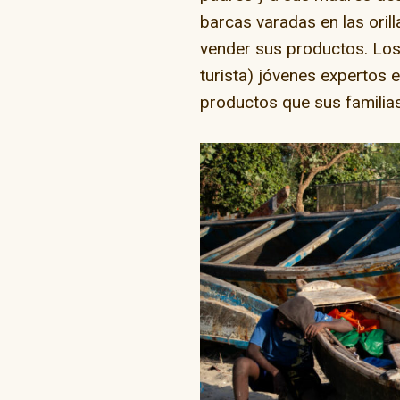
barcas varadas en las ori
vender sus productos. Los
turista) jóvenes expertos e
productos que sus familia