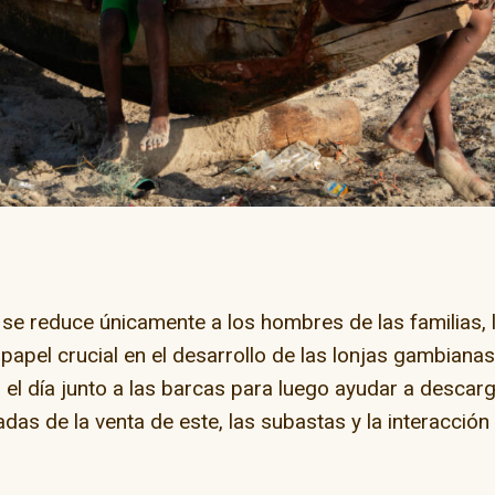
r se reduce únicamente a los hombres de las familias, 
papel crucial en el desarrollo de las lonjas gambianas
 el día junto a las barcas para luego ayudar a descarg
das de la venta de este, las subastas y la interacción