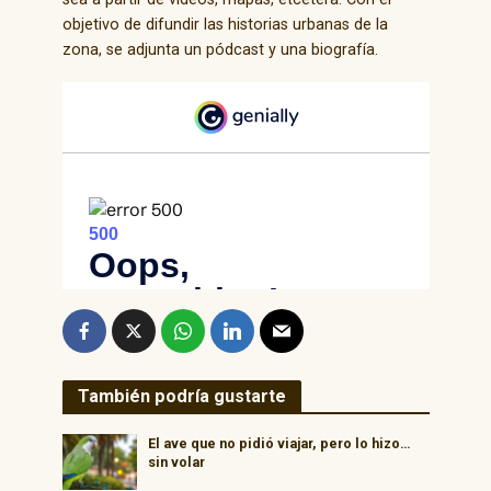
objetivo de difundir las historias urbanas de la
zona, se adjunta un pódcast y una biografía.
También podría gustarte
El ave que no pidió viajar, pero lo hizo…
sin volar