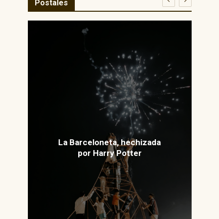
Postales
La Barceloneta, hechizada
por Harry Potter