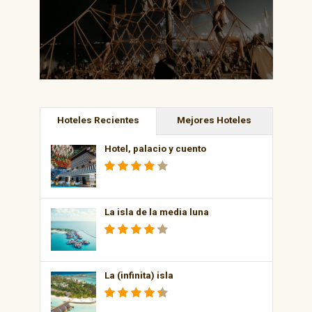
Hoteles Recientes
Mejores Hoteles
Hotel, palacio y cuento
La isla de la media luna
La (infinita) isla