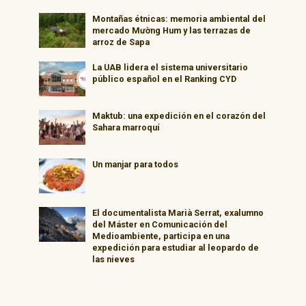
Montañas étnicas: memoria ambiental del
mercado Mường Hum y las terrazas de
arroz de Sapa
La UAB lidera el sistema universitario
público español en el Ranking CYD
Maktub: una expedición en el corazón del
Sahara marroquí
Un manjar para todos
El documentalista Marià Serrat, exalumno
del Máster en Comunicación del
Medioambiente, participa en una
expedición para estudiar al leopardo de
las nieves