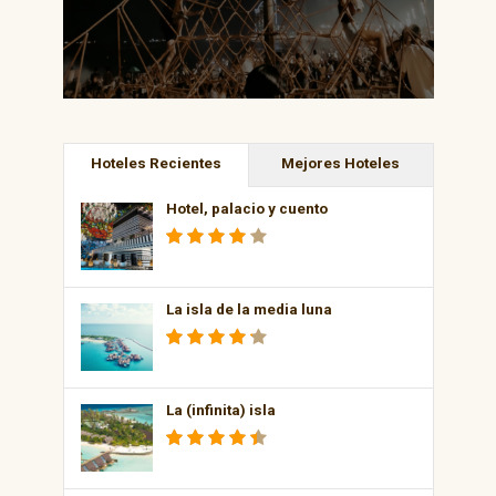
Hoteles Recientes
Mejores Hoteles
Hotel, palacio y cuento
La isla de la media luna
La (infinita) isla