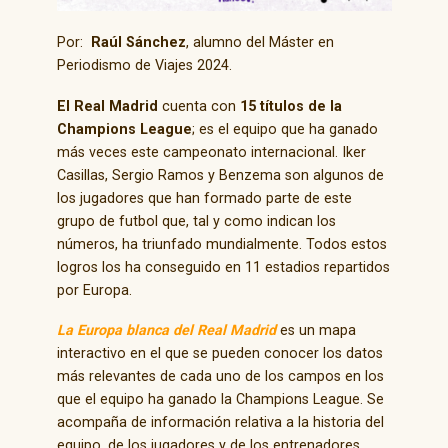
Por:
Raúl Sánchez
, alumno del Máster en
Periodismo de Viajes 2024.
El Real Madrid
cuenta con
15 títulos de la
Champions League
; es el equipo que ha ganado
más veces este campeonato internacional. Iker
Casillas, Sergio Ramos y Benzema son algunos de
los jugadores que han formado parte de este
grupo de futbol que, tal y como indican los
números, ha triunfado mundialmente. Todos estos
logros los ha conseguido en 11 estadios repartidos
por Europa.
La Europa blanca del Real Madrid
es un mapa
interactivo en el que se pueden conocer los datos
más relevantes de cada uno de los campos en los
que el equipo ha ganado la Champions League. Se
acompaña de información relativa a la historia del
equipo, de los jugadores y de los entrenadores,