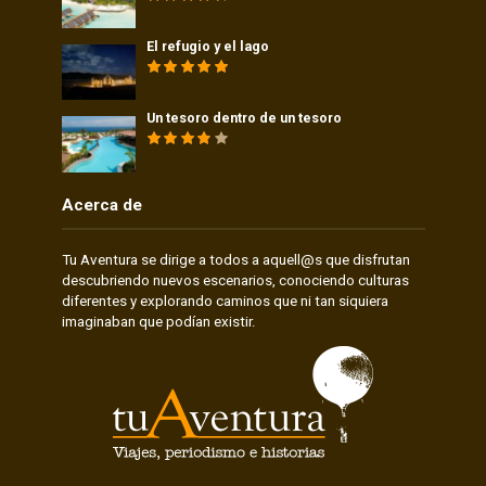
El refugio y el lago
Un tesoro dentro de un tesoro
Acerca de
Tu Aventura se dirige a todos a aquell@s que disfrutan
descubriendo nuevos escenarios, conociendo culturas
diferentes y explorando caminos que ni tan siquiera
imaginaban que podían existir.