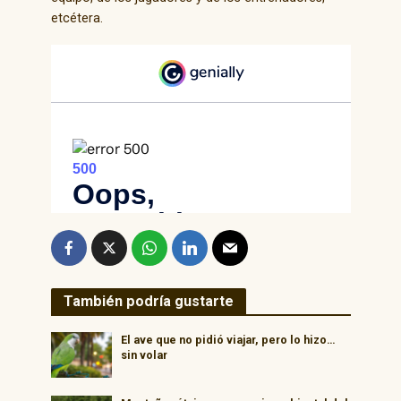
etcétera.
También podría gustarte
El ave que no pidió viajar, pero lo hizo…
sin volar