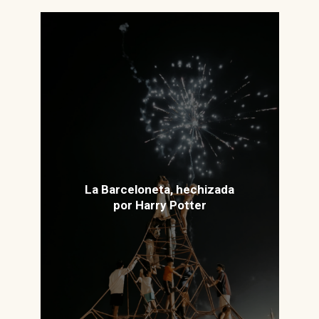
La Barceloneta, hechizada
por Harry Potter