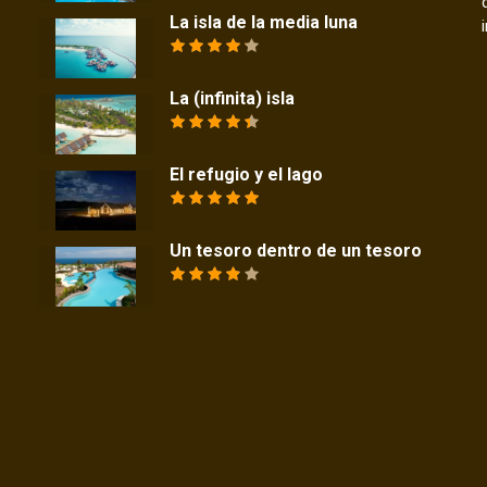
La isla de la media luna
La (infinita) isla
El refugio y el lago
Un tesoro dentro de un tesoro