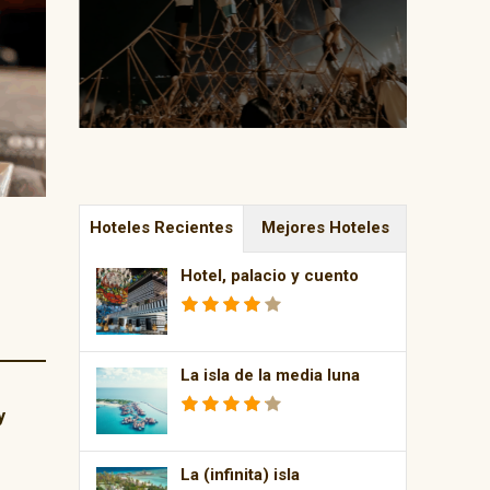
Hoteles Recientes
Mejores Hoteles
Hotel, palacio y cuento
La isla de la media luna
y
La (infinita) isla