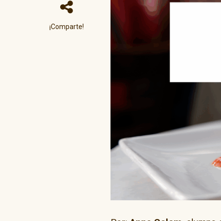
¡Comparte!