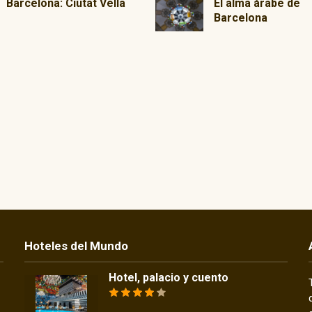
Barcelona: Ciutat Vella
El alma árabe de
Barcelona
Hoteles del Mundo
Hotel, palacio y cuento