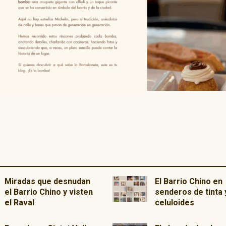
Miradas que desnudan
El Barrio Chino en
el Barrio Chino y visten
senderos de tinta 
el Raval
celuloides