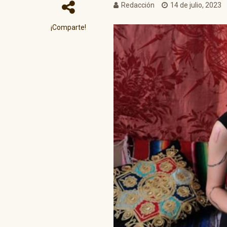
Redacción
14 de julio, 2023
¡Comparte!