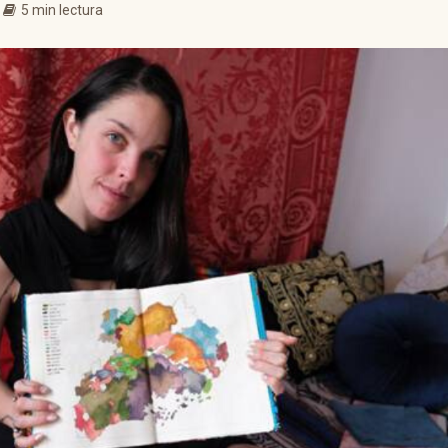
5 min lectura