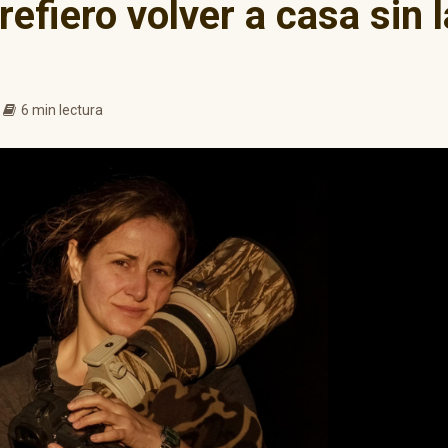
refiero volver a casa sin l
6 min lectura