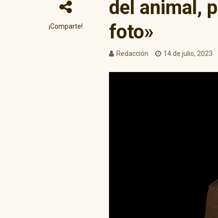
del animal, p
foto»
¡Comparte!
Redacción
14 de julio, 2023