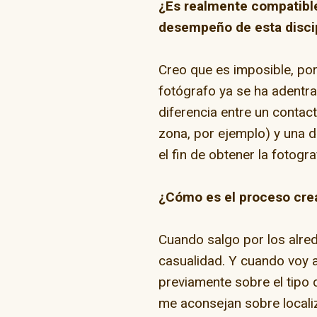
¿Es realmente compatible
desempeño de esta disci
Creo que es imposible, po
fotógrafo ya se ha adentra
diferencia entre un contac
zona, por ejemplo) y una d
el fin de obtener la fotogra
¿Cómo es el proceso crea
Cuando salgo por los alred
casualidad. Y cuando voy 
previamente sobre el tipo
me aconsejan sobre localiz