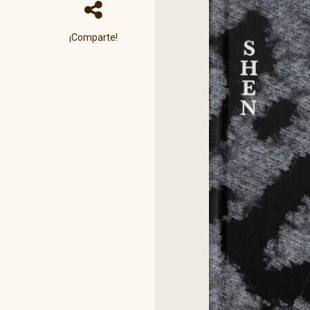
¡Comparte!