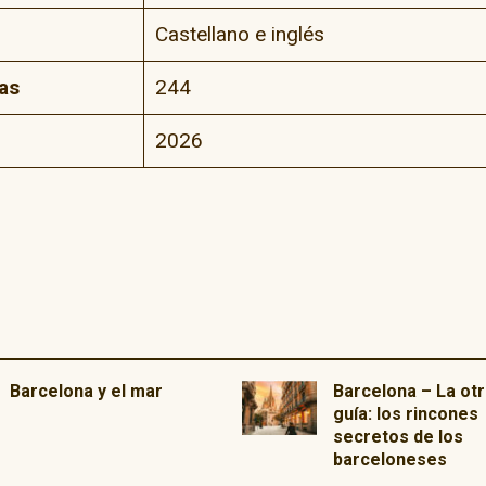
Castellano e inglés
as
244
2026
Barcelona y el mar
Barcelona – La otr
guía: los rincones
secretos de los
barceloneses