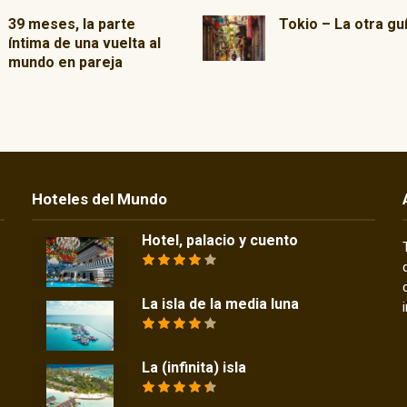
39 meses, la parte
Tokio – La otra gu
íntima de una vuelta al
mundo en pareja
Hoteles del Mundo
Hotel, palacio y cuento
La isla de la media luna
La (infinita) isla