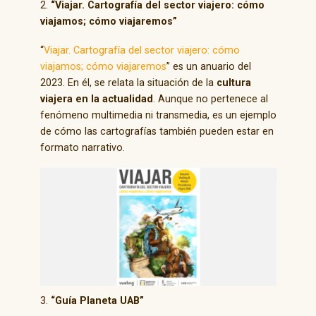
2.
“Viajar. Cartografía del sector viajero: cómo
viajamos; cómo viajaremos”
“
Viajar. Cartografía del sector viajero: cómo
viajamos; cómo viajaremos
” es un anuario del
2023. En él, se relata la situación de la
cultura
viajera en la actualidad
. Aunque no pertenece al
fenómeno multimedia ni transmedia, es un ejemplo
de cómo las cartografías también pueden estar en
formato narrativo.
3.
“Guía Planeta UAB”