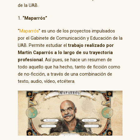
de la UAB.
1.
“Maparrós
”
“
Maparrós
” es uno de los proyectos impulsados
por el Gabinete de Comunicación y Educación de la
UAB. Permite estudiar el
trabajo realizado por
Martín Caparrós a lo largo de su trayectoria
profesional
. Así pues, se hace un resumen de
todo aquello que ha hecho, tanto de ficción como
de no-ficción, a través de una combinación de
texto, audio, vídeo, etcétera.