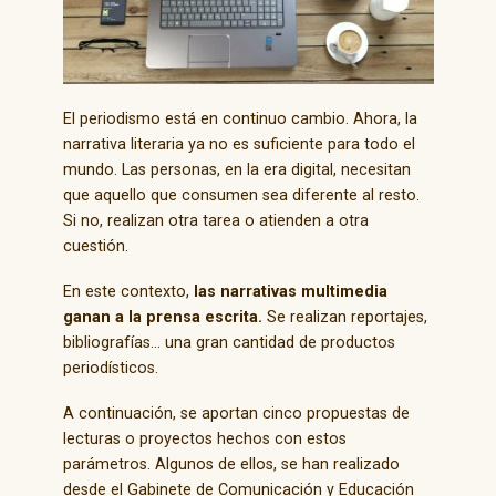
El periodismo está en continuo cambio. Ahora, la
narrativa literaria ya no es suficiente para todo el
mundo. Las personas, en la era digital, necesitan
que aquello que consumen sea diferente al resto.
Si no, realizan otra tarea o atienden a otra
cuestión.
En este contexto,
las narrativas multimedia
ganan a la prensa escrita.
Se realizan reportajes,
bibliografías… una gran cantidad de productos
periodísticos.
A continuación, se aportan cinco propuestas de
lecturas o proyectos hechos con estos
parámetros. Algunos de ellos, se han realizado
desde el Gabinete de Comunicación y Educación