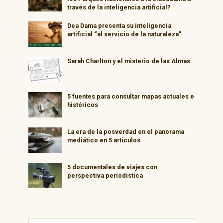
través de la inteligencia artificial?
Dea Dama presenta su inteligencia
artificial “al servicio de la naturaleza”
Sarah Charlton y el misterio de las Almas
5 fuentes para consultar mapas actuales e
históricos
La era de la posverdad en el panorama
mediático en 5 artículos
5 documentales de viajes con
perspectiva periodística