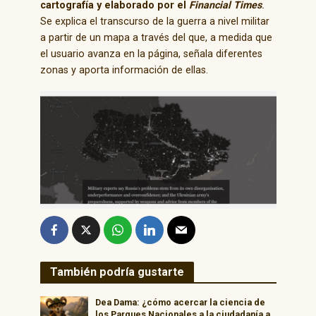
cartografía y elaborado por el
Financial Times
.
Se explica el transcurso de la guerra a nivel militar
a partir de un mapa a través del que, a medida que
el usuario avanza en la página, señala diferentes
zonas y aporta información de ellas.
También podría gustarte
Dea Dama: ¿cómo acercar la ciencia de
los Parques Nacionales a la ciudadanía a