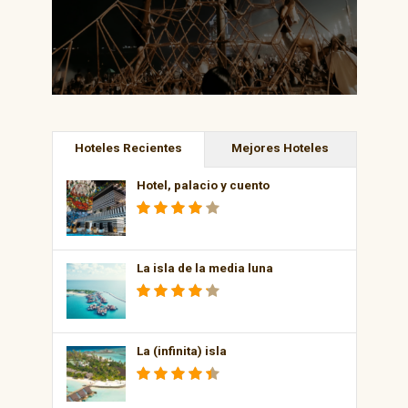
Hoteles Recientes
Mejores Hoteles
Hotel, palacio y cuento
La isla de la media luna
La (infinita) isla