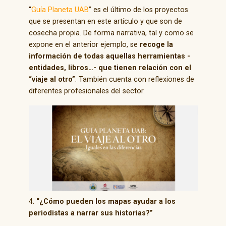
“
Guía Planeta UAB
” es el último de los proyectos
que se presentan en este artículo y que son de
cosecha propia. De forma narrativa, tal y como se
expone en el anterior ejemplo, se
recoge la
información de todas aquellas herramientas -
entidades, libros…- que tienen relación con el
“viaje al otro”
. También cuenta con reflexiones de
diferentes profesionales del sector.
4.
“¿Cómo pueden los mapas ayudar a los
periodistas a narrar sus historias?”