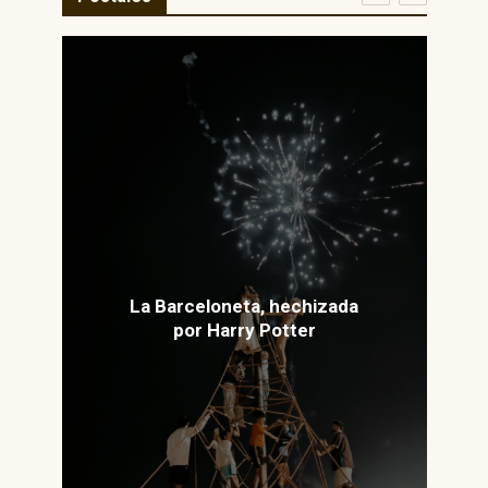
La Barceloneta, hechizada
por Harry Potter