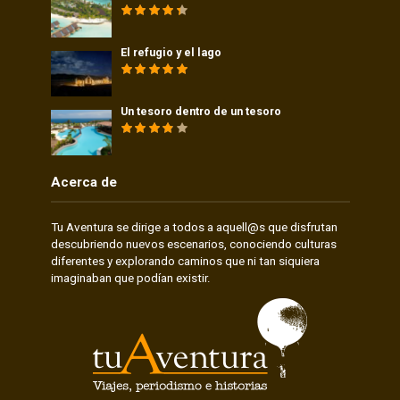
El refugio y el lago
Un tesoro dentro de un tesoro
Acerca de
Tu Aventura se dirige a todos a aquell@s que disfrutan
descubriendo nuevos escenarios, conociendo culturas
diferentes y explorando caminos que ni tan siquiera
imaginaban que podían existir.