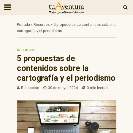
Portada
»
Recursos
»
5 propuestas de contenidos sobre la
cartografía y el periodismo
RECURSOS
5 propuestas de
contenidos sobre la
cartografía y el periodismo
Redacción
30 de mayo, 2024
3 min lectura