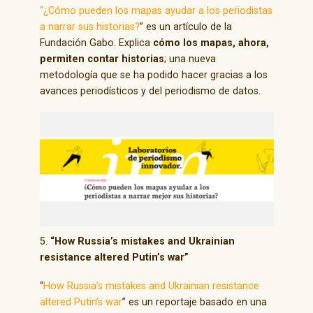
“¿Cómo pueden los mapas ayudar a los periodistas
a narrar sus historias?
” es un artículo de la
Fundación Gabo. Explica
cómo los mapas, ahora,
permiten contar historias
; una nueva
metodología que se ha podido hacer gracias a los
avances periodísticos y del periodismo de datos.
5.
“How Russia’s mistakes and Ukrainian
resistance altered Putin’s war”
“
How Russia’s mistakes and Ukrainian resistance
altered Putin’s war
” es un reportaje basado en una