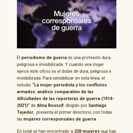
El
periodismo de guerra
es una profesión dura,
peligrosa e invisibilizada. Y cuando una mujer
ejerce este oficio es el doble de dura, peligrosa e
invisibilizada. Para sensibilizar en esta línea, el
estudio
“La mujer periodista y los conflictos
armados: análisis comparativo de las
dificultades de las reporteras de guerra (1914-
2021)”
de
Alina Boussif
, dirigido por
Santiago
Tejedor
, presenta el primer directorio con todas
las
mujeres corresponsales de guerra
.
En total se han encontrado a
228 mujeres
que han