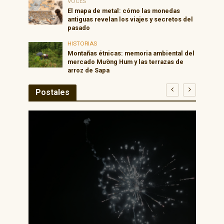
VOCES
El mapa de metal: cómo las monedas
antiguas revelan los viajes y secretos del
pasado
HISTORIAS
Montañas étnicas: memoria ambiental del
mercado Mường Hum y las terrazas de
arroz de Sapa
Postales