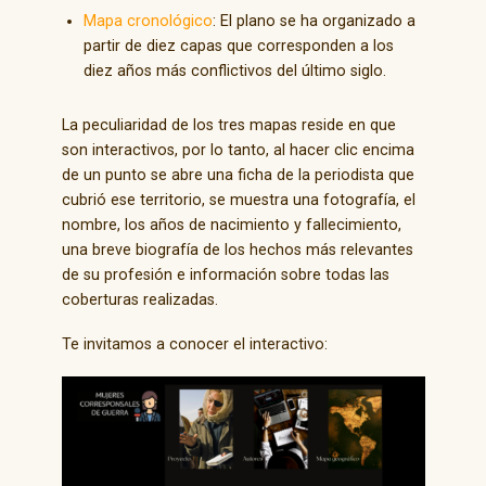
Mapa cronológico
: El plano se ha organizado a
partir de diez capas que corresponden a los
diez años más conflictivos del último siglo.
La peculiaridad de los tres mapas reside en que
son interactivos, por lo tanto, al hacer clic encima
de un punto se abre una ficha de la periodista que
cubrió ese territorio, se muestra una fotografía, el
nombre, los años de nacimiento y fallecimiento,
una breve biografía de los hechos más relevantes
de su profesión e información sobre todas las
coberturas realizadas.
Te invitamos a conocer el interactivo: