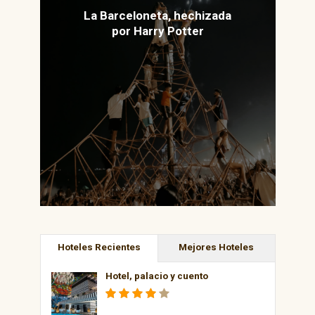
La Barceloneta, hechizada
por Harry Potter
Hoteles Recientes
Mejores Hoteles
Hotel, palacio y cuento