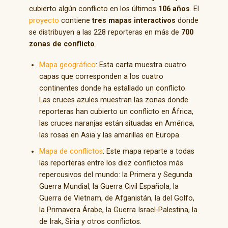
cubierto algún conflicto en los últimos
106 años
. El
proyecto
contiene
tres mapas interactivos
donde
se distribuyen a las 228 reporteras en más de
700
zonas de conflicto
.
Mapa geográfico
: Esta carta muestra cuatro
capas que corresponden a los cuatro
continentes donde ha estallado un conflicto.
Las cruces azules muestran las zonas donde
reporteras han cubierto un conflicto en África,
las cruces naranjas están situadas en América,
las rosas en Asia y las amarillas en Europa.
Mapa de conflictos
: Este mapa reparte a todas
las reporteras entre los diez conflictos más
repercusivos del mundo: la Primera y Segunda
Guerra Mundial, la Guerra Civil Española, la
Guerra de Vietnam, de Afganistán, la del Golfo,
la Primavera Árabe, la Guerra Israel-Palestina, la
de Irak, Siria y otros conflictos.