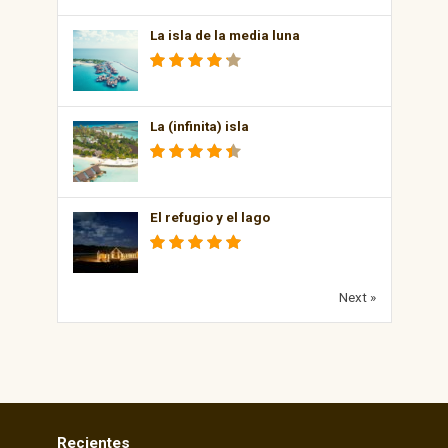
La isla de la media luna
La (infinita) isla
El refugio y el lago
Next »
Recientes