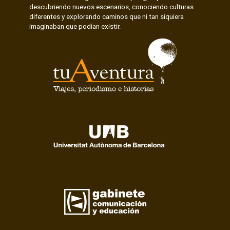
descubriendo nuevos escenarios, conociendo culturas
diferentes y explorando caminos que ni tan siquiera
imaginaban que podían existir.