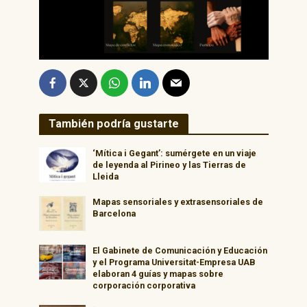
También podría gustarte
‘Mítica i Gegant’: sumérgete en un viaje
de leyenda al Pirineo y las Tierras de
Lleida
Mapas sensoriales y extrasensoriales de
Barcelona
El Gabinete de Comunicación y Educación
y el Programa Universitat-Empresa UAB
elaboran 4 guías y mapas sobre
corporación corporativa