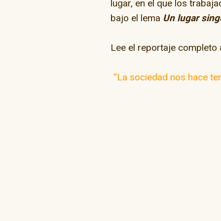
lugar, en el que los trabaj
bajo el lema
Un lugar sing
Lee el reportaje completo 
“La sociedad nos hace te