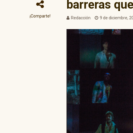
barreras qu
¡Comparte!
Redacción
9 de diciembre, 2