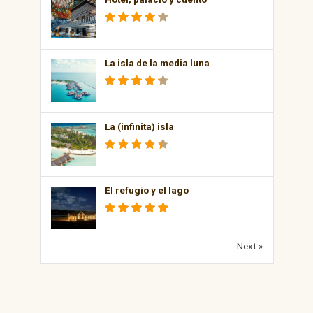
La isla de la media luna
La (infinita) isla
El refugio y el lago
Next »