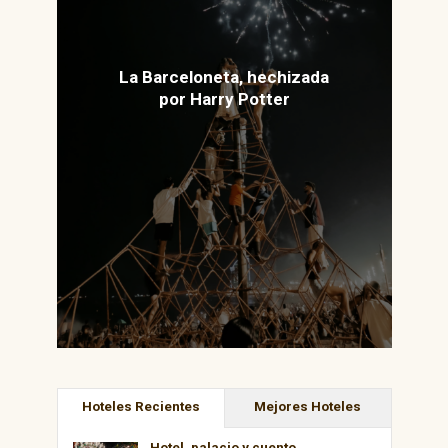
La Barceloneta, hechizada
por Harry Potter
Hoteles Recientes
Mejores Hoteles
Hotel, palacio y cuento