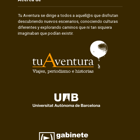
Tu Aventura se dirige a todos a aquell@s que disfrutan
descubriendo nuevos escenarios, conociendo culturas
diferentes y explorando caminos que ni tan siquiera
imaginaban que podían existir.