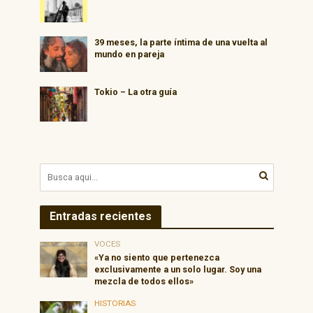
39 meses, la parte íntima de una vuelta al
mundo en pareja
Tokio – La otra guía
Entradas recientes
VOCES
«Ya no siento que pertenezca
exclusivamente a un solo lugar. Soy una
mezcla de todos ellos»
HISTORIAS