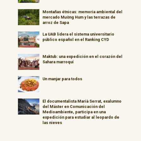
Montañas étnicas: memoria ambiental del
mercado Mường Hum y las terrazas de
arroz de Sapa
La UAB lidera el sistema universitario
público español en el Ranking CYD
Maktub: una expedición en el corazón del
Sahara marroquí
Un manjar para todos
El documentalista Marià Serrat, exalumno
del Máster en Comunicación del
Medioambiente, participa en una
expedición para estudiar al leopardo de
las nieves