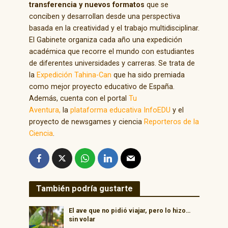
transferencia y nuevos formatos
que se
conciben y desarrollan desde una perspectiva
basada en la creatividad y el trabajo multidisciplinar.
El Gabinete organiza cada año una expedición
académica que recorre el mundo con estudiantes
de diferentes universidades y carreras. Se trata de
la
Expedición Tahina-Can
que ha sido premiada
como mejor proyecto educativo de España.
Además, cuenta con el portal
Tu
Aventura,
la
plataforma educativa InfoEDU
y el
proyecto de newsgames y ciencia
Reporteros de la
Ciencia
.
También podría gustarte
El ave que no pidió viajar, pero lo hizo…
sin volar