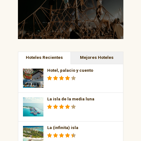
Hoteles Recientes
Mejores Hoteles
Hotel, palacio y cuento
La isla de la media luna
La (infinita) isla