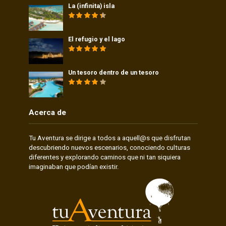
La (infinita) isla
El refugio y el lago
Un tesoro dentro de un tesoro
Acerca de
Tu Aventura se dirige a todos a aquell@s que disfrutan
descubriendo nuevos escenarios, conociendo culturas
diferentes y explorando caminos que ni tan siquiera
imaginaban que podían existir.