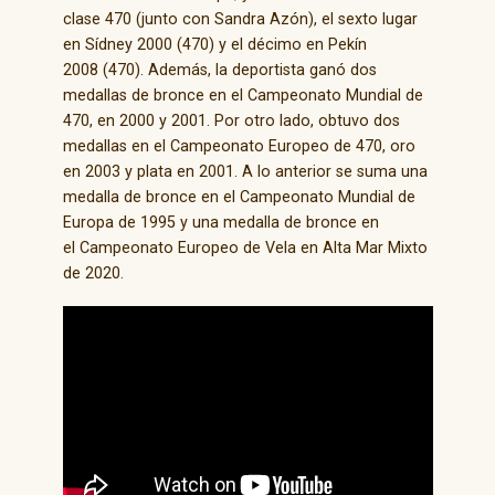
clase 470 (junto con Sandra Azón), el sexto lugar
en Sídney 2000 (470) y el décimo en Pekín
2008 (470). Además, la deportista ganó dos
medallas de bronce en el Campeonato Mundial de
470, en 2000 y 2001. Por otro lado, obtuvo dos
medallas en el Campeonato Europeo de 470, oro
en 2003 y plata en 2001. A lo anterior se suma una
medalla de bronce en el Campeonato Mundial de
Europa de 1995 y una medalla de bronce en
el Campeonato Europeo de Vela en Alta Mar Mixto
de 2020.​