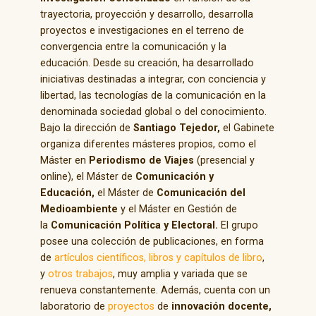
trayectoria, proyección y desarrollo, desarrolla
proyectos e investigaciones en el terreno de
convergencia entre la comunicación y la
educación. Desde su creación, ha desarrollado
iniciativas destinadas a integrar, con conciencia y
libertad, las tecnologías de la comunicación en la
denominada sociedad global o del conocimiento.
Bajo la dirección de
Santiago Tejedor,
el Gabinete
organiza diferentes másteres propios, como el
Máster en
Periodismo de Viajes
(presencial y
online), el Máster de
Comunicación y
Educación,
el Máster de
Comunicación del
Medioambiente
y el Máster en Gestión de
la
Comunicación Política y Electoral.
El grupo
posee una colección de publicaciones, en forma
de
artículos científicos,
libros y capítulos de libro
,
y
otros trabajos
, muy amplia y variada que se
renueva constantemente. Además, cuenta con un
laboratorio de
proyectos
de
innovación docente,