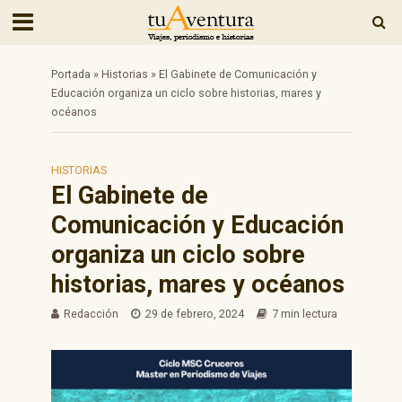
Portada
»
Historias
»
El Gabinete de Comunicación y
Educación organiza un ciclo sobre historias, mares y
océanos
HISTORIAS
El Gabinete de
Comunicación y Educación
organiza un ciclo sobre
historias, mares y océanos
Redacción
29 de febrero, 2024
7 min lectura