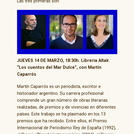
Las tres primeras son:
JUEVES 14 DE MARZO, 18:30h. Librería Altaïr.
“Los cuentos del Mar Dulce”, con Martín
Caparrós
Martín Caparrós es un periodista, escritor e
historiador argentino. Su carrera profesional
comprende un gran número de obras literarias
realizadas, de premios y de vivencias en diferentes
países. Este trabajo se ha plasmado en los 13
premios que ha recibido. Entre ellos, el Premio
Internacional de Periodismo Rey de España (1992),