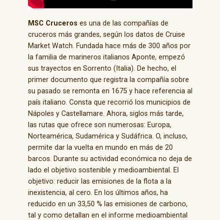
MSC Cruceros
es una de las compañías de
cruceros más grandes, según los datos de Cruise
Market Watch. Fundada hace más de 300 años por
la familia de marineros italianos Aponte, empezó
sus trayectos en Sorrento (Italia). De hecho, el
primer documento que registra la compañía sobre
su pasado se remonta en 1675 y hace referencia al
país italiano. Consta que recorrió los municipios de
Nápoles y Castellamare. Ahora, siglos más tarde,
las rutas que ofrece son numerosas: Europa,
Norteamérica, Sudamérica y Sudáfrica. O, incluso,
permite dar la vuelta en mundo en más de 20
barcos. Durante su actividad económica no deja de
lado el objetivo sostenible y medioambiental. El
objetivo: reducir las emisiones de la flota a la
inexistencia, al cero. En los últimos años, ha
reducido en un 33,50 % las emisiones de carbono,
tal y como detallan en el informe medioambiental