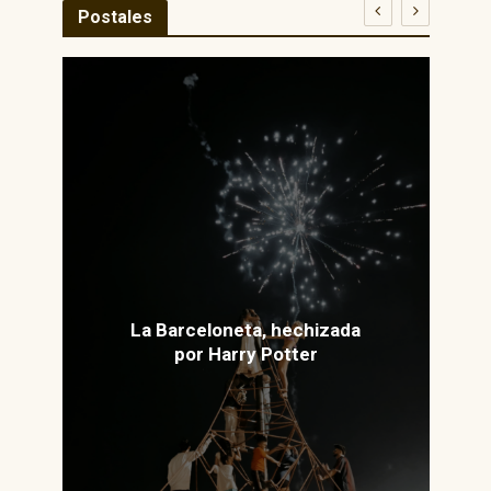
Postales
La Barceloneta, hechizada
por Harry Potter