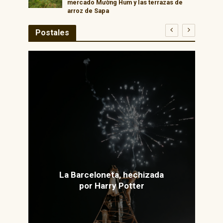
mercado Mường Hum y las terrazas de
arroz de Sapa
Postales
La Barceloneta, hechizada
por Harry Potter