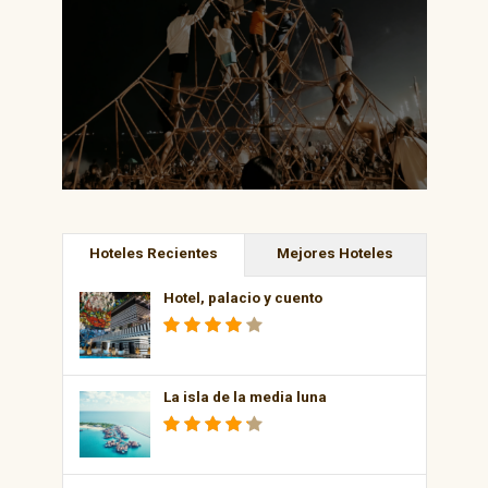
Hoteles Recientes
Mejores Hoteles
Hotel, palacio y cuento
La isla de la media luna