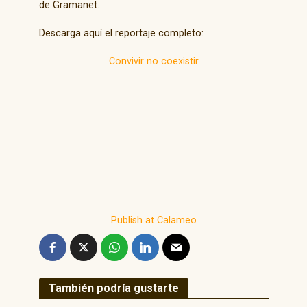
de Gramanet.
Descarga aquí el reportaje completo:
Convivir no coexistir
Publish at Calameo
También podría gustarte