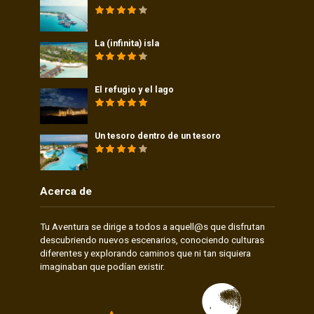
La (infinita) isla
El refugio y el lago
Un tesoro dentro de un tesoro
Acerca de
Tu Aventura se dirige a todos a aquell@s que disfrutan
descubriendo nuevos escenarios, conociendo culturas
diferentes y explorando caminos que ni tan siquiera
imaginaban que podían existir.