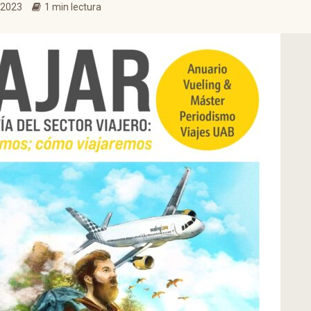
 2023
1 min lectura