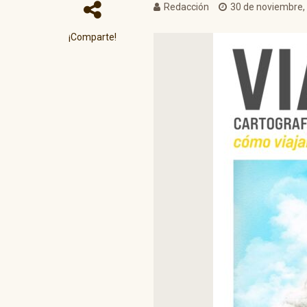
Redacción
30 de noviembre,
¡Comparte!