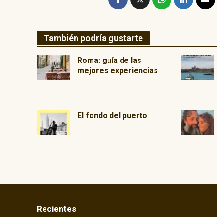
También podría gustarte
Roma: guía de las
mejores experiencias
El fondo del puerto
Recientes