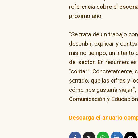
referencia sobre el
escena
próximo año.
“Se trata de un trabajo con
describir, explicar y contex
mismo tiempo, un intento 
del sector. En resumen: es
“contar”. Concretamente, c
sentido, que las cifras y 
cómo nos gustaría viajar”,
Comunicación y Educación d
Descarga el anuario comp