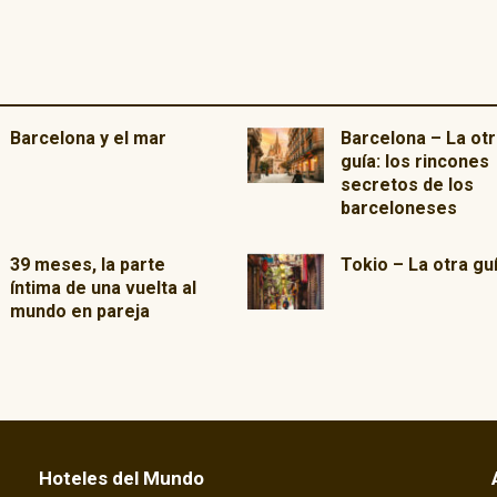
Barcelona y el mar
Barcelona – La otr
guía: los rincones
secretos de los
barceloneses
39 meses, la parte
Tokio – La otra gu
íntima de una vuelta al
mundo en pareja
Hoteles del Mundo