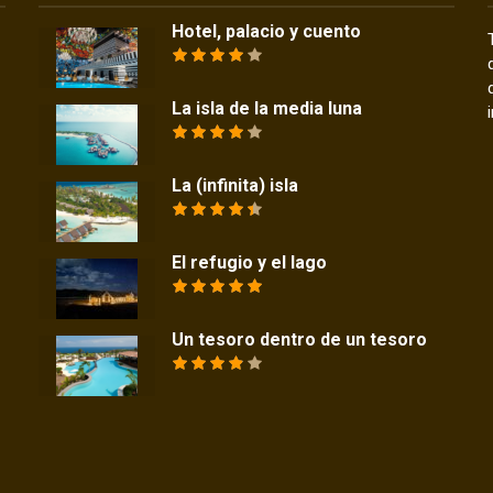
Hotel, palacio y cuento
La isla de la media luna
La (infinita) isla
El refugio y el lago
Un tesoro dentro de un tesoro