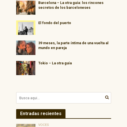
Barcelona – La otra guía: los rincones
secretos de los barceloneses
El fondo del puerto
39 meses, la parte íntima de una vuelta al
mundo en pareja
Tokio – La otra guía
Entradas recientes
VOCES