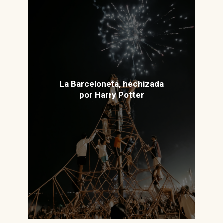
La Barceloneta, hechizada
por Harry Potter