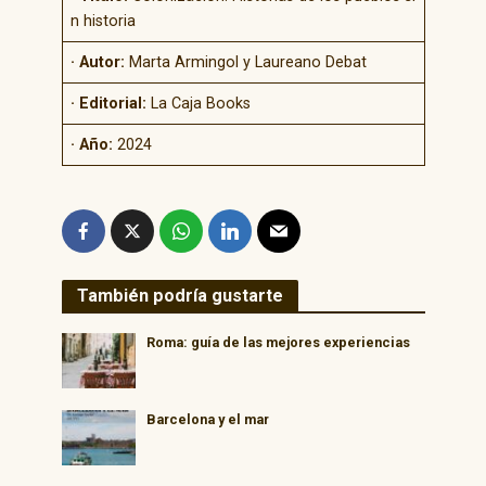
n historia
· Autor:
Marta Armingol y Laureano Debat
· Editorial:
La Caja Books
· Año:
2024
También podría gustarte
Roma: guía de las mejores experiencias
Barcelona y el mar