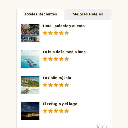
Hoteles Recientes
Mejores Hoteles
Hotel, palacio y cuento
La isla de la media luna
La (infinita) isla
El refugio y el lago
Next »