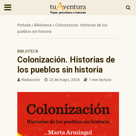
Portada
»
Biblioteca
»
Colonización. Historias de los
pueblos sin historia
BIBLIOTECA
Colonización. Historias de
los pueblos sin historia
Redacción
23 de mayo, 2024
1 min lectura