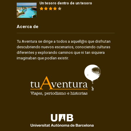
Un tesoro dentro de un tesoro
Acerca de
Tu Aventura se dirige a todos a aquell@s que disfrutan
descubriendo nuevos escenarios, conociendo culturas
diferentes y explorando caminos que ni tan siquiera
imaginaban que podían existir.