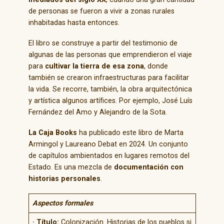
de personas se fueron a vivir a zonas rurales
inhabitadas hasta entonces.
El libro se construye a partir del testimonio de
algunas de las personas que emprendieron el viaje
para
cultivar la tierra de esa zona
, donde
también se crearon infraestructuras para facilitar
la vida. Se recorre, también, la obra arquitectónica
y artística algunos artífices. Por ejemplo, José Luís
Fernández del Amo y Alejandro de la Sota.
La Caja Books
ha publicado este libro de Marta
Armingol y Laureano Debat en 2024. Un conjunto
de capítulos ambientados en lugares remotos del
Estado. Es una mezcla de
documentación con
historias personales
.
Aspectos formales
· Título:
Colonización. Historias de los pueblos si