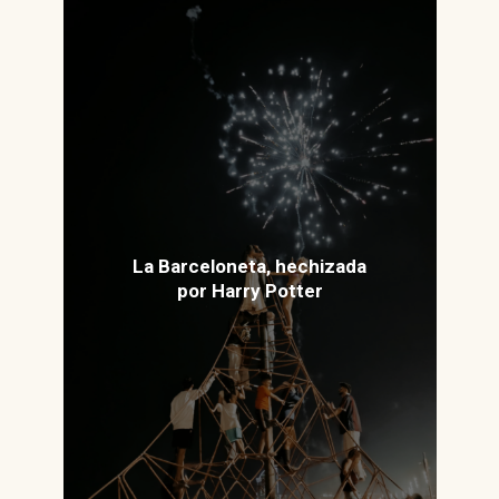
La Barceloneta, hechizada
por Harry Potter