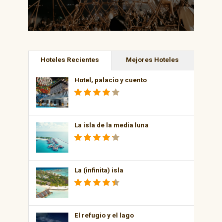
Hoteles Recientes
Mejores Hoteles
Hotel, palacio y cuento
La isla de la media luna
La (infinita) isla
El refugio y el lago