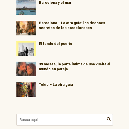
Barcelona y el mar
Barcelona – La otra guía: los rincones
secretos de los barceloneses
El fondo del puerto
39 meses, la parte íntima de una vuelta al
mundo en pareja
Tokio – La otra guía