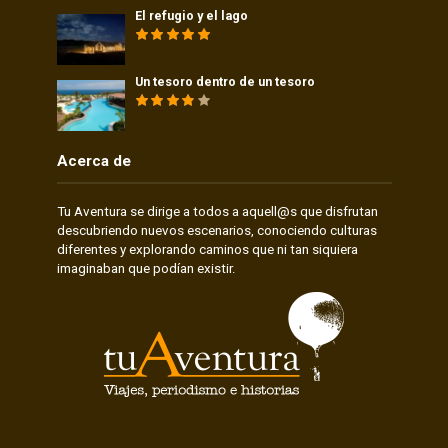
El refugio y el lago
Un tesoro dentro de un tesoro
Acerca de
Tu Aventura se dirige a todos a aquell@s que disfrutan
descubriendo nuevos escenarios, conociendo culturas
diferentes y explorando caminos que ni tan siquiera
imaginaban que podían existir.