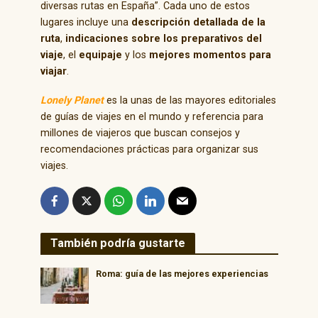
diversas rutas en España”. Cada uno de estos
lugares incluye una
descripción detallada de la
ruta
,
indicaciones sobre los preparativos del
viaje
, el
equipaje
y los
mejores momentos para
viajar
.
Lonely Planet
es la unas de las mayores editoriales
de guías de viajes en el mundo y referencia para
millones de viajeros que buscan consejos y
recomendaciones prácticas para organizar sus
viajes.
También podría gustarte
Roma: guía de las mejores experiencias