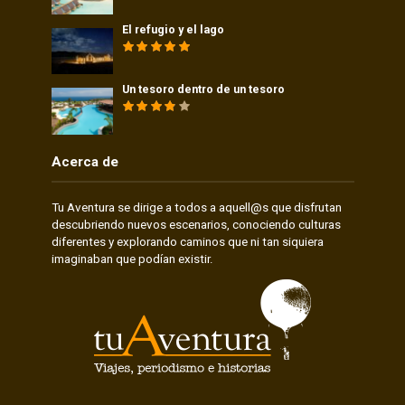
El refugio y el lago
Un tesoro dentro de un tesoro
Acerca de
Tu Aventura se dirige a todos a aquell@s que disfrutan
descubriendo nuevos escenarios, conociendo culturas
diferentes y explorando caminos que ni tan siquiera
imaginaban que podían existir.