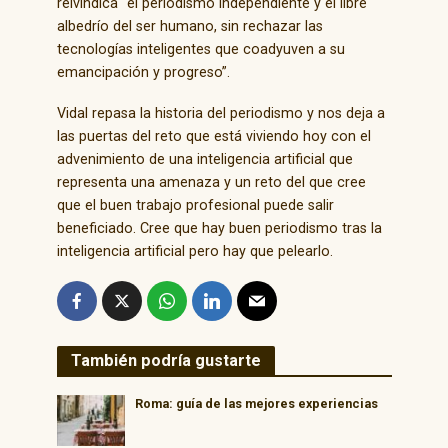
reivindica “el periodismo independiente y el libre
albedrío del ser humano, sin rechazar las
tecnologías inteligentes que coadyuven a su
emancipación y progreso”.
Vidal repasa la historia del periodismo y nos deja a
las puertas del reto que está viviendo hoy con el
advenimiento de una inteligencia artificial que
representa una amenaza y un reto del que cree
que el buen trabajo profesional puede salir
beneficiado. Cree que hay buen periodismo tras la
inteligencia artificial pero hay que pelearlo.
También podría gustarte
Roma: guía de las mejores experiencias