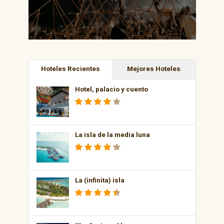
Hoteles Recientes
Mejores Hoteles
Hotel, palacio y cuento
La isla de la media luna
La (infinita) isla