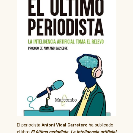
El periodista
Antoni Vidal Carretero
ha publicado
el libro
El último periodista. La inteligencia artificial