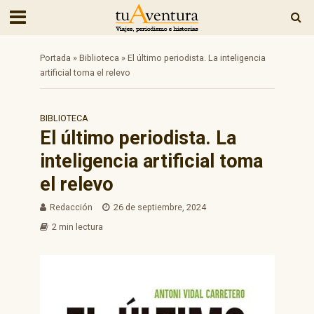
Portada
»
Biblioteca
»
El último periodista. La inteligencia
artificial toma el relevo
BIBLIOTECA
El último periodista. La
inteligencia artificial toma
el relevo
Redacción
26 de septiembre, 2024
2 min lectura