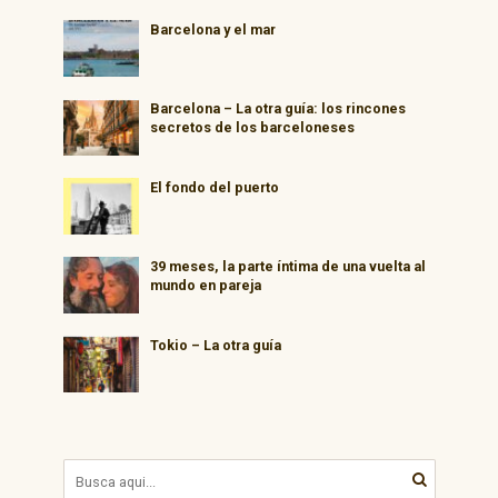
Barcelona y el mar
Barcelona – La otra guía: los rincones
secretos de los barceloneses
El fondo del puerto
39 meses, la parte íntima de una vuelta al
mundo en pareja
Tokio – La otra guía