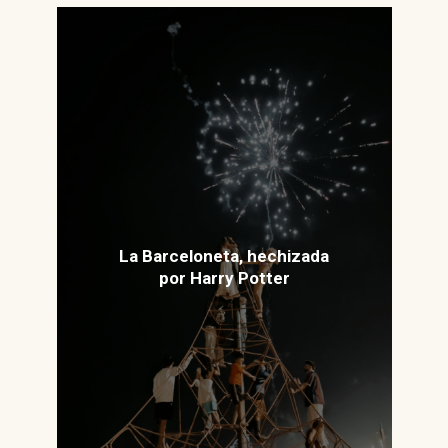
La Barceloneta, hechizada
por Harry Potter